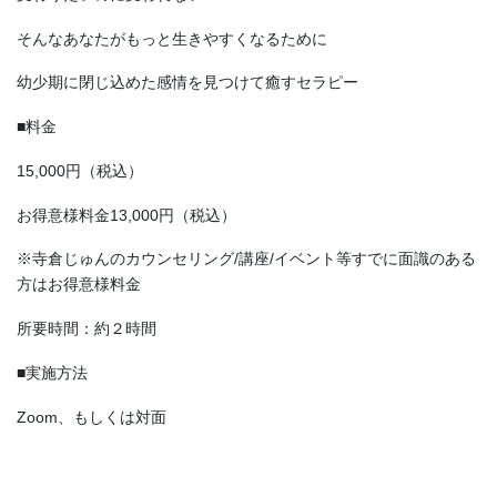
そんなあなたがもっと生きやすくなるために
幼少期に閉じ込めた感情を見つけて癒すセラピー
■料金
15,000円（税込）
お得意様料金13,000円（税込）
※寺倉じゅんのカウンセリング/講座/イベント等すでに面識のある
方はお得意様料金
所要時間：約２時間
■実施方法
Zoom、もしくは対面